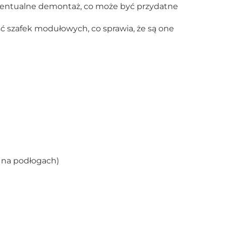
ewentualne demontaż, co może być przydatne
ć szafek modułowych, co sprawia, że są one
 na podłogach)