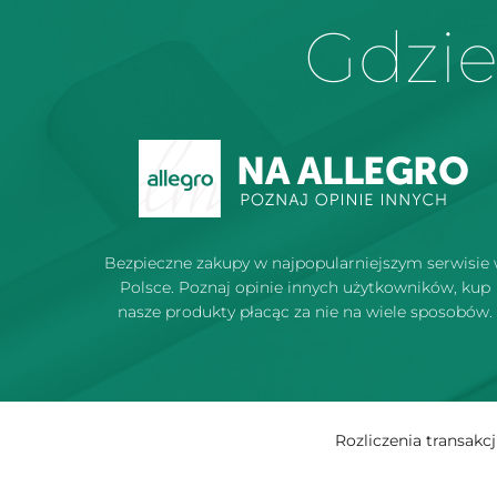
Gdzie
Bezpieczne zakupy w najpopularniejszym serwisie
Polsce. Poznaj opinie innych użytkowników, kup
nasze produkty płacąc za nie na wiele sposobów.
Rozliczenia transak