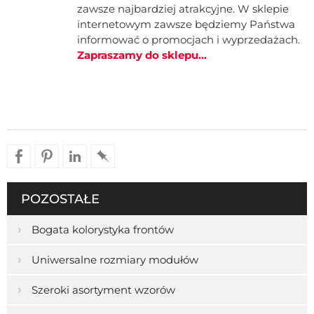
zawsze najbardziej atrakcyjne. W sklepie
internetowym zawsze będziemy Państwa
informować o promocjach i wyprzedażach.
Zapraszamy do sklepu...
POZOSTAŁE
›
Bogata kolorystyka frontów
›
Uniwersalne rozmiary modułów
›
Szeroki asortyment wzorów