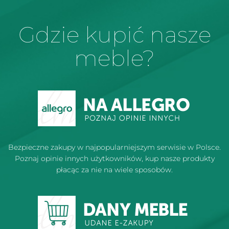
Gdzie kupić nasze
meble?
Bezpieczne zakupy w najpopularniejszym serwisie w Polsce.
Poznaj opinie innych użytkowników, kup nasze produkty
płacąc za nie na wiele sposobów.