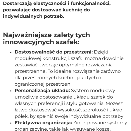
Dostarczają elastyczności i funkcjonalności,
pozwalając dostosować kuchnię do
indywidualnych potrzeb.
Najważniejsze zalety tych
innowacyjnych szafek:
Dostosowalność do przestrzeni:
Dzięki
modułowej konstrukcji, szafki można dowolnie
zestawiać, tworząc optymalne rozwiązania
przestrzenne. To idealne rozwiązanie zarówno
dla przestronnych kuchni, jak i tych o
ograniczonej przestrzeni
Personalizacja układu:
System modułowy
umożliwia dostosowanie układu szafek do
własnych preferencji i stylu gotowania. Możesz
łatwo dostosować wysokość, szerokość i układ
półek, by spełnić swoje indywidualne potrzeby
Efektywna organizacja:
Zintegrowane systemy
organizacyjne, takie jak wysuwane kosze,