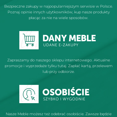
Bezpieczne zakupy w najpopularniejszym serwisie w Polsce.
Poznaj opinie innych użytkowników, kup nasze produkty
płacąc za nie na wiele sposobów.
Zapraszamy do naszego sklepu internetowego. Aktualne
promocje i wyprzedaże tylku tutaj. Zapłać kartą, przelewem
lub przy odbiorze.
Nasze Meble możesz też odebrać osobiście. Zawsze będzie