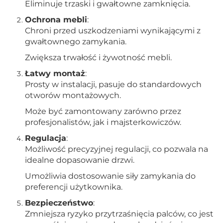
Eliminuje trzaski i gwałtowne zamknięcia.
Ochrona mebli
:
Chroni przed uszkodzeniami wynikającymi z
gwałtownego zamykania.
Zwiększa trwałość i żywotność mebli.
Łatwy montaż
:
Prosty w instalacji, pasuje do standardowych
otworów montażowych.
Może być zamontowany zarówno przez
profesjonalistów, jak i majsterkowiczów.
Regulacja
:
Możliwość precyzyjnej regulacji, co pozwala na
idealne dopasowanie drzwi.
Umożliwia dostosowanie siły zamykania do
preferencji użytkownika.
Bezpieczeństwo
:
Zmniejsza ryzyko przytrzaśnięcia palców, co jest